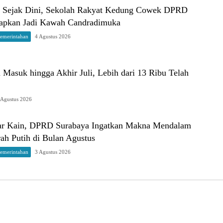
i Sejak Dini, Sekolah Rakyat Kedung Cowek DPRD
apkan Jadi Kawah Candradimuka
Pemerintahan
4 Agustus 2026
Masuk hingga Akhir Juli, Lebih dari 13 Ribu Telah
 Agustus 2026
ar Kain, DPRD Surabaya Ingatkan Makna Mendalam
ah Putih di Bulan Agustus
Pemerintahan
3 Agustus 2026