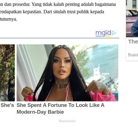
n dan prosedur. Yang tidak kalah penting adalah bagaimana
ndapatkan kepastian. Dari situlah trust publik kepada
tuturnya.