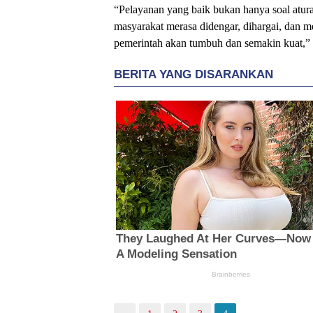
“Pelayanan yang baik bukan hanya soal atura
masyarakat merasa didengar, dihargai, dan me
pemerintah akan tumbuh dan semakin kuat,” 