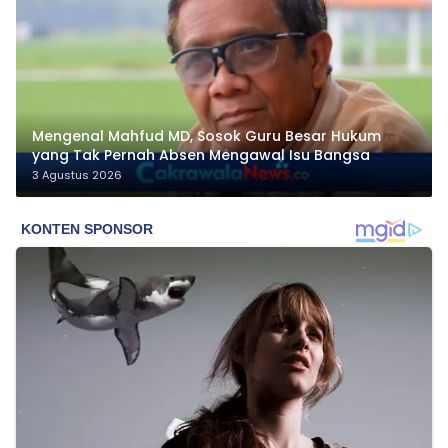
Mengenal Mahfud MD, Sosok Guru Besar Hukum
yang Tak Pernah Absen Mengawal Isu Bangsa
3 Agustus 2026