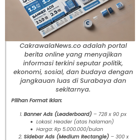
CakrawalaNews.co adalah portal
berita online yang menyajikan
informasi terkini seputar politik,
ekonomi, sosial, dan budaya dengan
jangkauan luas di Surabaya dan
sekitarnya.
Pilihan Format Iklan:
Banner Ads (Leaderboard)
– 728 x 90 px
Lokasi: Header (atas halaman)
Harga: Rp 5.000.000/bulan
Sidebar Ads (Medium Rectangle)
– 300 x