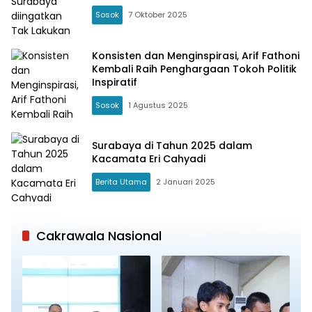
Sosok
7 Oktober 2025
Konsisten dan Menginspirasi, Arif Fathoni
Kembali Raih Penghargaan Tokoh Politik
Inspiratif
Sosok
1 Agustus 2025
Surabaya di Tahun 2025 dalam
Kacamata Eri Cahyadi
Berita Utama
2 Januari 2025
Cakrawala Nasional