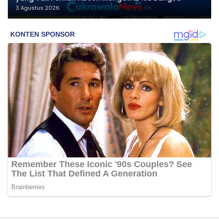
3 Agustus 2026