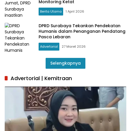
Monitoring Ketat
Berita Utama
1 April 2026
DPRD Surabaya Tekankan Pendekatan
Humanis dalam Penanganan Pendatang
Pasca Lebaran
Advertorial
27 Maret 2026
Selengkapnya
Advertorial | Kemitraan