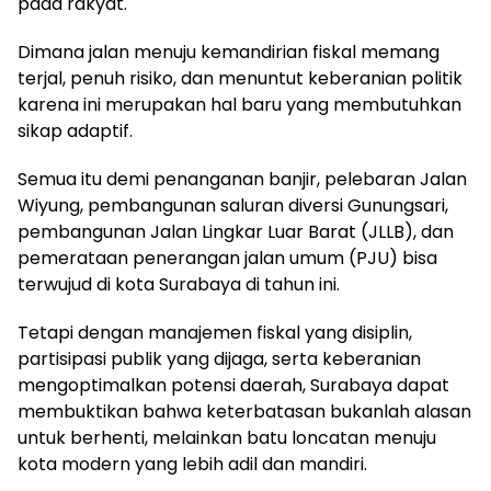
pada rakyat.
Dimana jalan menuju kemandirian fiskal memang
terjal, penuh risiko, dan menuntut keberanian politik
karena ini merupakan hal baru yang membutuhkan
sikap adaptif.
Semua itu demi penanganan banjir, pelebaran Jalan
Wiyung, pembangunan saluran diversi Gunungsari,
pembangunan Jalan Lingkar Luar Barat (JLLB), dan
pemerataan penerangan jalan umum (PJU) bisa
terwujud di kota Surabaya di tahun ini.
Tetapi dengan manajemen fiskal yang disiplin,
partisipasi publik yang dijaga, serta keberanian
mengoptimalkan potensi daerah, Surabaya dapat
membuktikan bahwa keterbatasan bukanlah alasan
untuk berhenti, melainkan batu loncatan menuju
kota modern yang lebih adil dan mandiri.