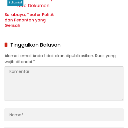
Editorial
Surabaya, Teater Politik
dan Penonton yang
Gelisah
Tinggalkan Balasan
Alamat email Anda tidak akan dipublikasikan.
Ruas yang
wajib ditandai
*