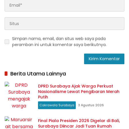
Simpan nama, email, dan situs web saya pada
peramban ini untuk komentar saya berikutnya.
Berita Utama Lainnya
DPRD Surabaya Ajak Warga Perkuat
Nasionalisme Lewat Pengibaran Merah
Putih
Cakrawala Surabaya
3 Agustus 2026
Final Piala Presiden 2026 Digelar di Bali,
Surabaya Diincar Jadi Tuan Rumah