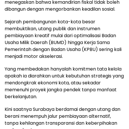
menegaskan bahwa kemandirian fiskal tidak boleh
dibangun dengan mengorbankan keadilan sosial.
Sejarah pembangunan kota-kota besar
membuktikan, utang publik dan instrumen
pembiayaan kreatif mulai dari optimalisasi Badan
Usaha Milik Daerah (BUMD) hingga Kerja Sama
Pemerintah dengan Badan Usaha (KPBU) sering kali
menjadi motor akselerasi.
Yang membedakan hanyalah komitmen tata kelola
apakah ia diarahkan untuk kebutuhan strategis yang
mendongkrak ekonomi kota, atau sekadar
memenuhi proyek jangka pendek tanpa manfaat
berkelanjutan.
Kini saatnya Surabaya berdamai dengan utang dan
berani menempuh jalur pembiayaan alternatif,
tanpa kehilangan transparansi dan keberpihakan