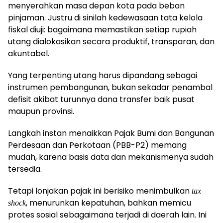
menyerahkan masa depan kota pada beban
pinjaman. Justru di sinilah kedewasaan tata kelola
fiskal diuji: bagaimana memastikan setiap rupiah
utang dialokasikan secara produktif, transparan, dan
akuntabel.
Yang terpenting utang harus dipandang sebagai
instrumen pembangunan, bukan sekadar penambal
defisit akibat turunnya dana transfer baik pusat
maupun provinsi.
Langkah instan menaikkan Pajak Bumi dan Bangunan
Perdesaan dan Perkotaan (PBB-P2) memang
mudah, karena basis data dan mekanismenya sudah
tersedia.
Tetapi lonjakan pajak ini berisiko menimbulkan
tax
, menurunkan kepatuhan, bahkan memicu
shock
protes sosial sebagaimana terjadi di daerah lain. Ini