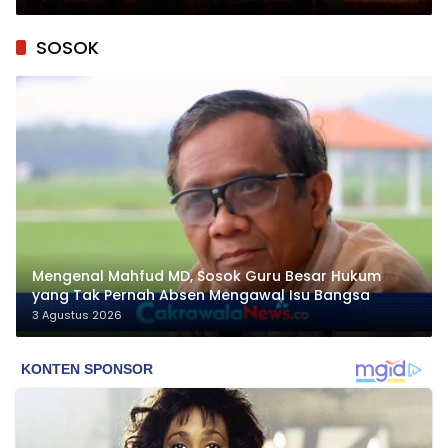
SOSOK
Mengenal Mahfud MD, Sosok Guru Besar Hukum
yang Tak Pernah Absen Mengawal Isu Bangsa
3 Agustus 2026