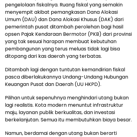
pengelolaan fiskalnya. Ruang fiskal yang semakin
menyempit akibat pemangkasan Dana Alokasi
Umum (DAU) dan Dana Alokasi Khusus (DAK) dari
pemerintah pusat ditambah perolehan bagi hasil
opsen Pajak Kendaraan Bermotor (PKB) dari provinsi
yang tak sesuai harapan membuat kebutuhan
pembangunan yang terus meluas tidak lagi bisa
ditopang dari kas daerah yang terbatas.
Ditambah lagi dengan tuntutan kemandirian fiskal
pasca diberlakukannya Undang-Undang Hubungan
Keuangan Pusat dan Daerah (UU HKPD).
Pilihan untuk sepenuhnya menghindari utang bukan
lagi realistis. Kota modern menuntut infrastruktur
maju, layanan publik berkualitas, dan investasi
berkelanjutan. Semua itu membutuhkan biaya besar.
Namun, berdamai dengan utang bukan berarti