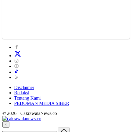
Disclaimer
Redaksi
Tentang Kami
PEDOMAN MEDIA SIBER
© 2026 - CakrawalaNews.co
×