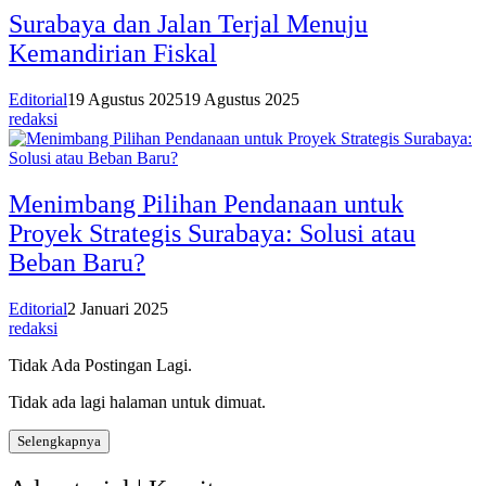
Surabaya dan Jalan Terjal Menuju
Kemandirian Fiskal
Editorial
19 Agustus 2025
19 Agustus 2025
redaksi
Menimbang Pilihan Pendanaan untuk
Proyek Strategis Surabaya: Solusi atau
Beban Baru?
Editorial
2 Januari 2025
redaksi
Tidak Ada Postingan Lagi.
Tidak ada lagi halaman untuk dimuat.
Selengkapnya