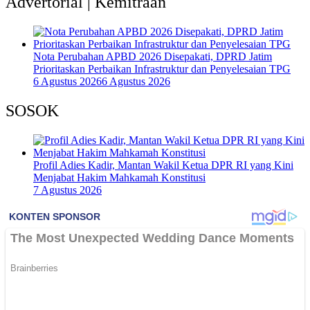
Advertorial | Kemitraan
Nota Perubahan APBD 2026 Disepakati, DPRD Jatim
Prioritaskan Perbaikan Infrastruktur dan Penyelesaian TPG
6 Agustus 2026
6 Agustus 2026
SOSOK
Profil Adies Kadir, Mantan Wakil Ketua DPR RI yang Kini
Menjabat Hakim Mahkamah Konstitusi
7 Agustus 2026