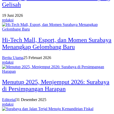
Gelisah
19 Juni 2026
redaksi
Hi-Tech Mall, Esport, dan Momen Surabaya
Menangkap Gelombang Baru
Berita Utama
25 Februari 2026
redaksi
Menutup 2025, Menjemput 2026: Surabaya
di Persimpangan Harapan
Editorial
31 Desember 2025
redaksi