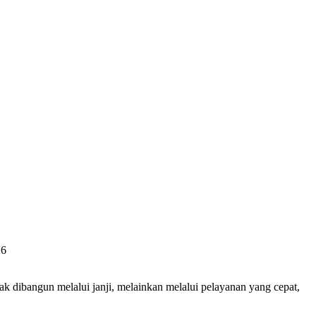
 dibangun melalui janji, melainkan melalui pelayanan yang cepat,