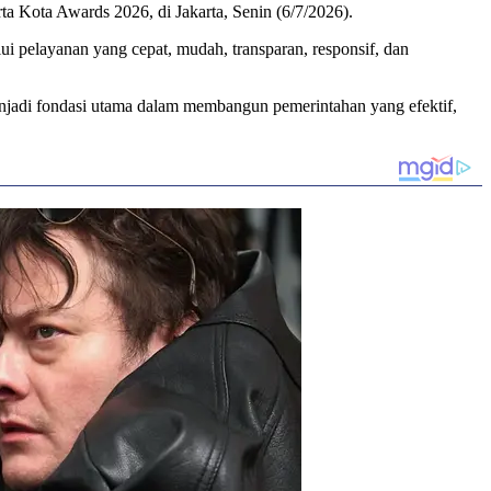
 Kota Awards 2026, di Jakarta, Senin (6/7/2026).
i pelayanan yang cepat, mudah, transparan, responsif, dan
 menjadi fondasi utama dalam membangun pemerintahan yang efektif,