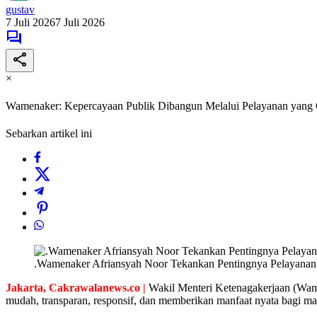
gustav
7 Juli 2026
7 Juli 2026
×
Wamenaker: Kepercayaan Publik Dibangun Melalui Pelayanan yang 
Sebarkan artikel ini
.Wamenaker Afriansyah Noor Tekankan Pentingnya Pelayanan P
Jakarta, Cakrawalanews.co |
Wakil Menteri Ketenagakerjaan (Wame
mudah, transparan, responsif, dan memberikan manfaat nyata bagi ma