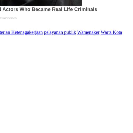
erian Ketenagakerjaan
pelayanan publik
Wamenaker
Warta Kota