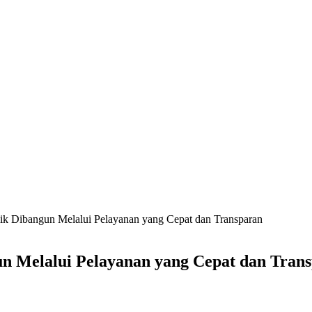
k Dibangun Melalui Pelayanan yang Cepat dan Transparan
 Melalui Pelayanan yang Cepat dan Tran