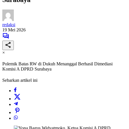
redaksi
19 Mei 2026
×
Polemik Batas RW di Dukuh Menanggal Berhasil Dimediasi
Komisi A DPRD Surabaya
Sebarkan artikel ini