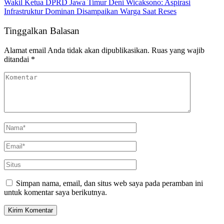
Wakil Ketua DPRD Jawa Timur Deni Wicaksono: Aspirasi
Infrastruktur Dominan Disampaikan Warga Saat Reses
Tinggalkan Balasan
Alamat email Anda tidak akan dipublikasikan.
Ruas yang wajib
ditandai
*
Simpan nama, email, dan situs web saya pada peramban ini
untuk komentar saya berikutnya.