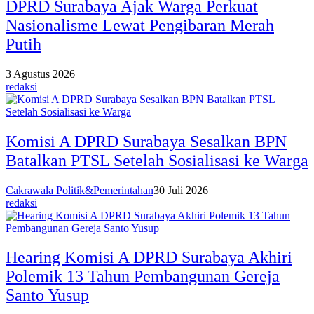
DPRD Surabaya Ajak Warga Perkuat
Nasionalisme Lewat Pengibaran Merah
Putih
3 Agustus 2026
redaksi
Komisi A DPRD Surabaya Sesalkan BPN
Batalkan PTSL Setelah Sosialisasi ke Warga
Cakrawala Politik&Pemerintahan
30 Juli 2026
redaksi
Hearing Komisi A DPRD Surabaya Akhiri
Polemik 13 Tahun Pembangunan Gereja
Santo Yusup