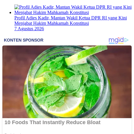
Profil Adies Kadir, Mantan Wakil Ketua DPR RI yang Kini
Menjabat Hakim Mahkamah Konstitusi
7 Agustus 2026