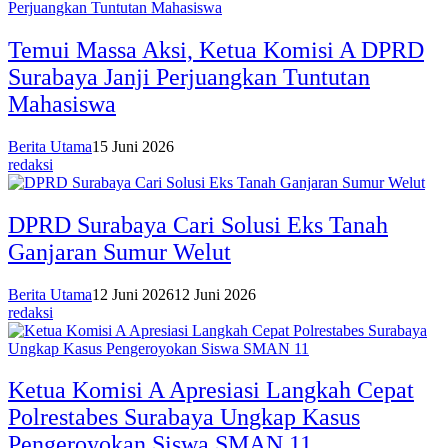
Temui Massa Aksi, Ketua Komisi A DPRD
Surabaya Janji Perjuangkan Tuntutan
Mahasiswa
Berita Utama
15 Juni 2026
redaksi
DPRD Surabaya Cari Solusi Eks Tanah
Ganjaran Sumur Welut
Berita Utama
12 Juni 2026
12 Juni 2026
redaksi
Ketua Komisi A Apresiasi Langkah Cepat
Polrestabes Surabaya Ungkap Kasus
Pengeroyokan Siswa SMAN 11