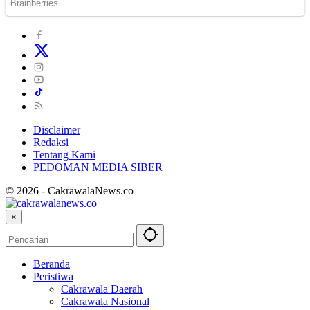
Disclaimer
Redaksi
Tentang Kami
PEDOMAN MEDIA SIBER
© 2026 - CakrawalaNews.co
×
Beranda
Peristiwa
Cakrawala Daerah
Cakrawala Nasional