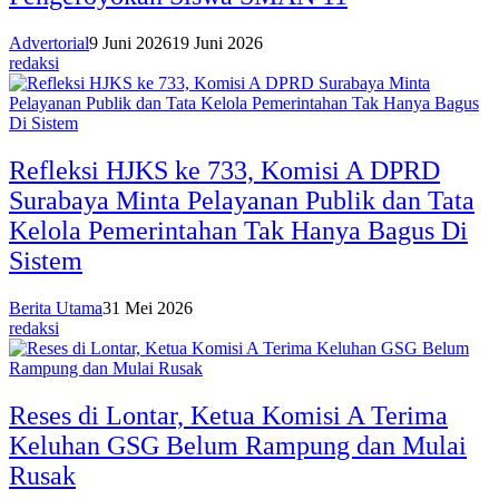
Advertorial
9 Juni 2026
19 Juni 2026
redaksi
Refleksi HJKS ke 733, Komisi A DPRD
Surabaya Minta Pelayanan Publik dan Tata
Kelola Pemerintahan Tak Hanya Bagus Di
Sistem
Berita Utama
31 Mei 2026
redaksi
Reses di Lontar, Ketua Komisi A Terima
Keluhan GSG Belum Rampung dan Mulai
Rusak