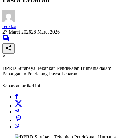
redaksi
27 Maret 2026
26 Maret 2026
×
DPRD Surabaya Tekankan Pendekatan Humanis dalam
Penanganan Pendatang Pasca Lebaran
Sebarkan artikel ini