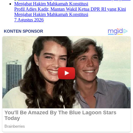
Profil Adies Kadir, Mantan Wakil Ketua DPR RI yang Kini
Menjabat Hakim Mahkamah Konstitusi
7 Agustus 2026