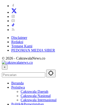
Disclaimer
Redaksi
Tentang Kami
PEDOMAN MEDIA SIBER
© 2026 - CakrawalaNews.co
×
Beranda
Peristiwa
Cakrawala Daerah
Cakrawala Nasional
Cakrawala Internasional
Politik&Pemerintahan