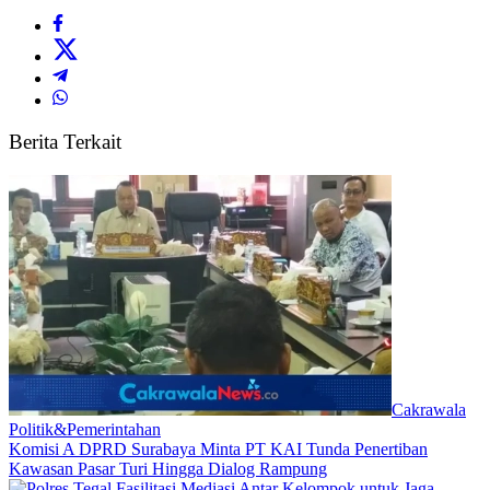
Berita Terkait
Cakrawala
Politik&Pemerintahan
Komisi A DPRD Surabaya Minta PT KAI Tunda Penertiban
Kawasan Pasar Turi Hingga Dialog Rampung