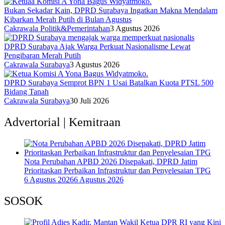
Bukan Sekadar Kain, DPRD Surabaya Ingatkan Makna Mendalam
Kibarkan Merah Putih di Bulan Agustus
Cakrawala Politik&Pemerintahan
3 Agustus 2026
DPRD Surabaya Ajak Warga Perkuat Nasionalisme Lewat
Pengibaran Merah Putih
Cakrawala Surabaya
3 Agustus 2026
DPRD Surabaya Semprot BPN 1 Usai Batalkan Kuota PTSL 500
Bidang Tanah
Cakrawala Surabaya
30 Juli 2026
Advertorial | Kemitraan
Nota Perubahan APBD 2026 Disepakati, DPRD Jatim
Prioritaskan Perbaikan Infrastruktur dan Penyelesaian TPG
6 Agustus 2026
6 Agustus 2026
SOSOK