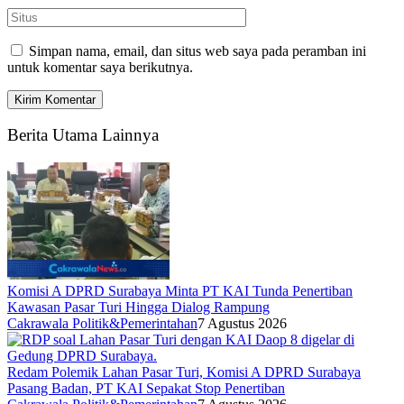
Simpan nama, email, dan situs web saya pada peramban ini
untuk komentar saya berikutnya.
Berita Utama Lainnya
Komisi A DPRD Surabaya Minta PT KAI Tunda Penertiban
Kawasan Pasar Turi Hingga Dialog Rampung
Cakrawala Politik&Pemerintahan
7 Agustus 2026
Redam Polemik Lahan Pasar Turi, Komisi A DPRD Surabaya
Pasang Badan, PT KAI Sepakat Stop Penertiban