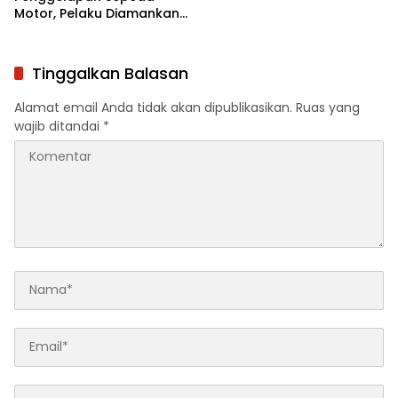
Motor, Pelaku Diamankan
Beserta Barang Bukti
Tinggalkan Balasan
Alamat email Anda tidak akan dipublikasikan.
Ruas yang
wajib ditandai
*