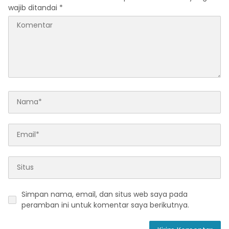
wajib ditandai
*
Simpan nama, email, dan situs web saya pada
peramban ini untuk komentar saya berikutnya.