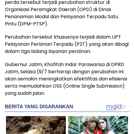
perda tersebut terjadi perubahan struktur di
Organisasi Peramgkat Daerah (OPD) di Dinas
Penanaman Modal dan Pelayanan Terpadu Satu
Pintu (DPM-PTSP).
Perubahan tersebut khususnya terjadi dalam UPT
Pelayanan Perizinan Terpadu (P2T) yang akan dibagi
dalam tiga bidang layanan perizinan.
Gubernur Jatim, Khofifah Indar Parawansa di DPRD
Jatim, Selasa (9/7 berharap dengan perubahan ini
akan semakin meningkatkan efektifitas dan efisiensi
serta memudahkan OSS (Online Single Submission)
yang sudah jalan.