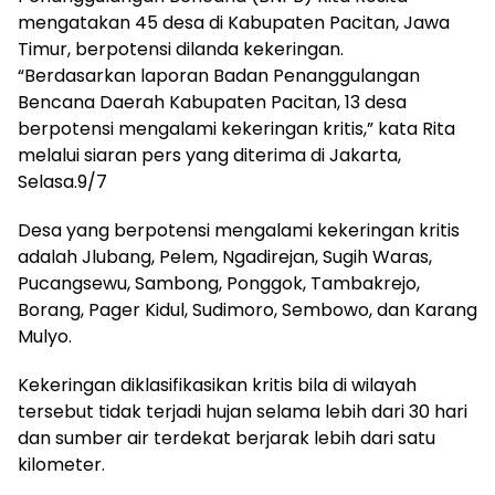
mengatakan 45 desa di Kabupaten Pacitan, Jawa
Timur, berpotensi dilanda kekeringan.
“Berdasarkan laporan Badan Penanggulangan
Bencana Daerah Kabupaten Pacitan, 13 desa
berpotensi mengalami kekeringan kritis,” kata Rita
melalui siaran pers yang diterima di Jakarta,
Selasa.9/7
Desa yang berpotensi mengalami kekeringan kritis
adalah Jlubang, Pelem, Ngadirejan, Sugih Waras,
Pucangsewu, Sambong, Ponggok, Tambakrejo,
Borang, Pager Kidul, Sudimoro, Sembowo, dan Karang
Mulyo.
Kekeringan diklasifikasikan kritis bila di wilayah
tersebut tidak terjadi hujan selama lebih dari 30 hari
dan sumber air terdekat berjarak lebih dari satu
kilometer.