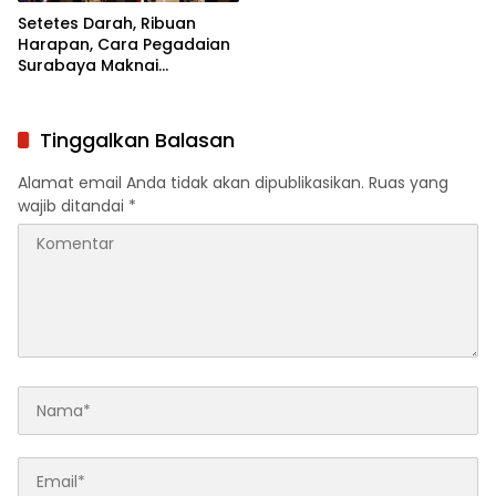
Setetes Darah, Ribuan
Harapan, Cara Pegadaian
Surabaya Maknai
Kemerdekaan
Tinggalkan Balasan
Alamat email Anda tidak akan dipublikasikan.
Ruas yang
wajib ditandai
*