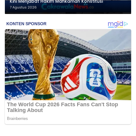
Kini Menjabat Hakim Mahkamah Konstitusi
7 Agustus 2026