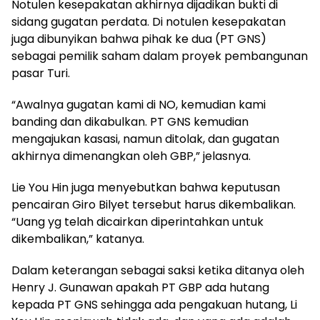
Notulen kesepakatan akhirnya dijadikan bukti di
sidang gugatan perdata. Di notulen kesepakatan
juga dibunyikan bahwa pihak ke dua (PT GNS)
sebagai pemilik saham dalam proyek pembangunan
pasar Turi.
“Awalnya gugatan kami di NO, kemudian kami
banding dan dikabulkan. PT GNS kemudian
mengajukan kasasi, namun ditolak, dan gugatan
akhirnya dimenangkan oleh GBP,” jelasnya.
Lie You Hin juga menyebutkan bahwa keputusan
pencairan Giro Bilyet tersebut harus dikembalikan.
“Uang yg telah dicairkan diperintahkan untuk
dikembalikan,” katanya.
Dalam keterangan sebagai saksi ketika ditanya oleh
Henry J. Gunawan apakah PT GBP ada hutang
kepada PT GNS sehingga ada pengakuan hutang, Li