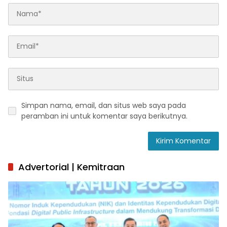
Simpan nama, email, dan situs web saya pada
peramban ini untuk komentar saya berikutnya.
Advertorial | Kemitraan