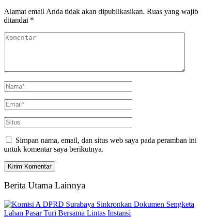
Alamat email Anda tidak akan dipublikasikan.
Ruas yang wajib
ditandai
*
Simpan nama, email, dan situs web saya pada peramban ini
untuk komentar saya berikutnya.
Berita Utama Lainnya