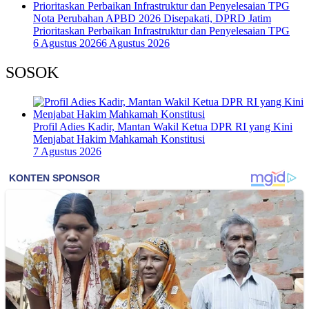
Nota Perubahan APBD 2026 Disepakati, DPRD Jatim
Prioritaskan Perbaikan Infrastruktur dan Penyelesaian TPG
6 Agustus 2026
6 Agustus 2026
SOSOK
Profil Adies Kadir, Mantan Wakil Ketua DPR RI yang Kini
Menjabat Hakim Mahkamah Konstitusi
7 Agustus 2026