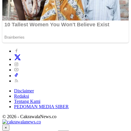
Disclaimer
Redaksi
Tentang Kami
PEDOMAN MEDIA SIBER
© 2026 - CakrawalaNews.co
×