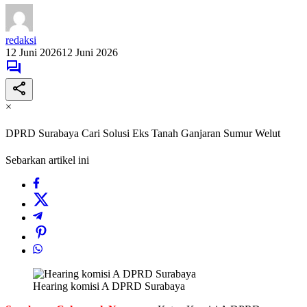
redaksi
12 Juni 2026
12 Juni 2026
×
DPRD Surabaya Cari Solusi Eks Tanah Ganjaran Sumur Welut
Sebarkan artikel ini
Hearing komisi A DPRD Surabaya