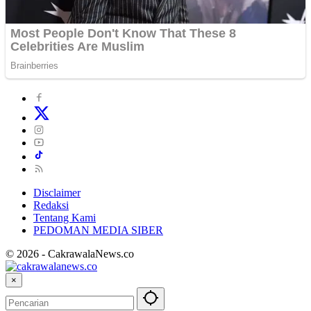
Disclaimer
Redaksi
Tentang Kami
PEDOMAN MEDIA SIBER
© 2026 - CakrawalaNews.co
×