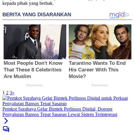
kepada pihak yang berhak.
1
2
3
»
Pemkot Surabaya Gelar Bimtek Perlinsos Digital, Dorong
Penyaluran Bansos Tepat Sasaran Lewat Sistem Terintegrasi