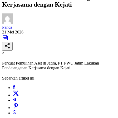
Kerjasama dengan Kejati
Panca
21 Mei 2026
×
Perkuat Pemulihan Aset di Jatim, PT PWU Jatim Lakukan
Pendatanganan Kerjasama dengan Kejati
Sebarkan artikel ini