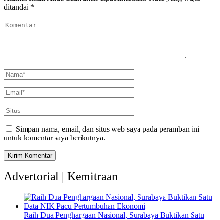
ditandai
*
Simpan nama, email, dan situs web saya pada peramban ini
untuk komentar saya berikutnya.
Advertorial | Kemitraan
Raih Dua Penghargaan Nasional, Surabaya Buktikan Satu