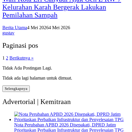
Kelurahan Karah Bergerak Lakukan
Pemilahan Sampah
Berita Utama
4 Mei 2026
4 Mei 2026
gustav
Paginasi pos
1
2
Berikutnya »
Tidak Ada Postingan Lagi.
Tidak ada lagi halaman untuk dimuat.
Selengkapnya
Advertorial | Kemitraan
Nota Perubahan APBD 2026 Disepakati, DPRD Jatim
Prioritaskan Perbaikan Infrastruktur dan Penyelesaian TPG