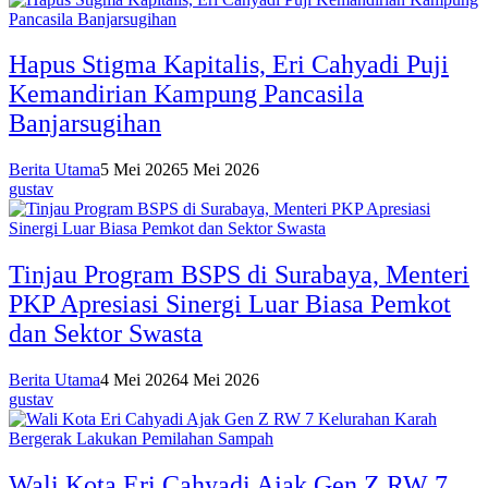
Hapus Stigma Kapitalis, Eri Cahyadi Puji
Kemandirian Kampung Pancasila
Banjarsugihan
Berita Utama
5 Mei 2026
5 Mei 2026
gustav
Tinjau Program BSPS di Surabaya, Menteri
PKP Apresiasi Sinergi Luar Biasa Pemkot
dan Sektor Swasta
Berita Utama
4 Mei 2026
4 Mei 2026
gustav
Wali Kota Eri Cahyadi Ajak Gen Z RW 7