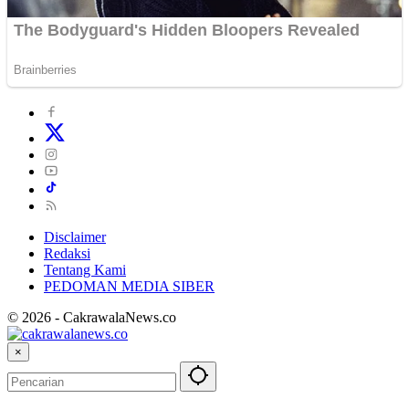
Disclaimer
Redaksi
Tentang Kami
PEDOMAN MEDIA SIBER
© 2026 - CakrawalaNews.co
×