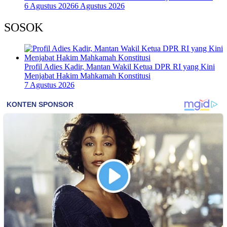
6 Agustus 2026
6 Agustus 2026
SOSOK
Profil Adies Kadir, Mantan Wakil Ketua DPR RI yang Kini
Menjabat Hakim Mahkamah Konstitusi
7 Agustus 2026