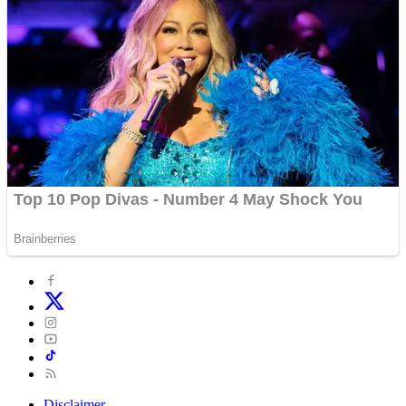
Disclaimer