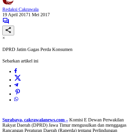
Redaksi Cakrawala
19 April 2017
1 Mei 2017
×
DPRD Jatim Gagas Perda Konsumen
Sebarkan artikel ini
Surabaya, cakrawalanews.com –
Komisi E Dewan Perwakilan
Rakyat Daerah (DPRD) Jawa Timur mengusulkan dan menggagas
Rancangan Peraturan Daerah (Raperda) tentang Perlindungan