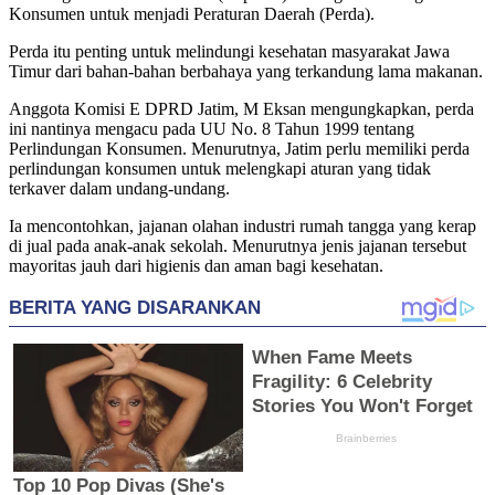
Konsumen untuk menjadi Peraturan Daerah (Perda).
Perda itu penting untuk melindungi kesehatan masyarakat Jawa
Timur dari bahan-bahan berbahaya yang terkandung lama makanan.
Anggota Komisi E DPRD Jatim, M Eksan mengungkapkan, perda
ini nantinya mengacu pada UU No. 8 Tahun 1999 tentang
Perlindungan Konsumen. Menurutnya, Jatim perlu memiliki perda
perlindungan konsumen untuk melengkapi aturan yang tidak
terkaver dalam undang-undang.
Ia mencontohkan, jajanan olahan industri rumah tangga yang kerap
di jual pada anak-anak sekolah. Menurutnya jenis jajanan tersebut
mayoritas jauh dari higienis dan aman bagi kesehatan.