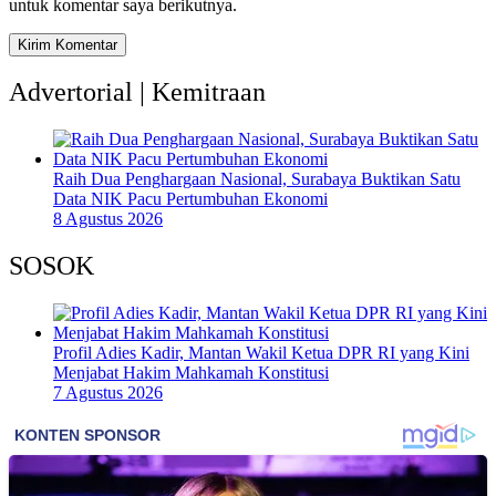
untuk komentar saya berikutnya.
Advertorial | Kemitraan
Raih Dua Penghargaan Nasional, Surabaya Buktikan Satu
Data NIK Pacu Pertumbuhan Ekonomi
8 Agustus 2026
SOSOK
Profil Adies Kadir, Mantan Wakil Ketua DPR RI yang Kini
Menjabat Hakim Mahkamah Konstitusi
7 Agustus 2026