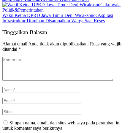
Cakrawala
Politik&Pemerintahan
Wakil Ketua DPRD Jawa Timur Deni Wicaksono: Aspirasi
Infrastruktur Dominan Disampaikan Warga Saat Reses
Tinggalkan Balasan
Alamat email Anda tidak akan dipublikasikan.
Ruas yang wajib
ditandai
*
Simpan nama, email, dan situs web saya pada peramban ini
untuk komentar saya berikutnya.