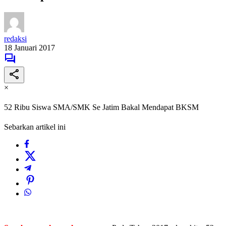
redaksi
18 Januari 2017
×
52 Ribu Siswa SMA/SMK Se Jatim Bakal Mendapat BKSM
Sebarkan artikel ini