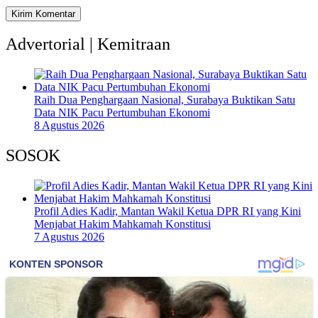
Advertorial | Kemitraan
Raih Dua Penghargaan Nasional, Surabaya Buktikan Satu
Data NIK Pacu Pertumbuhan Ekonomi
8 Agustus 2026
SOSOK
Profil Adies Kadir, Mantan Wakil Ketua DPR RI yang Kini
Menjabat Hakim Mahkamah Konstitusi
7 Agustus 2026