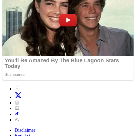
Disclaimer
Redaksi