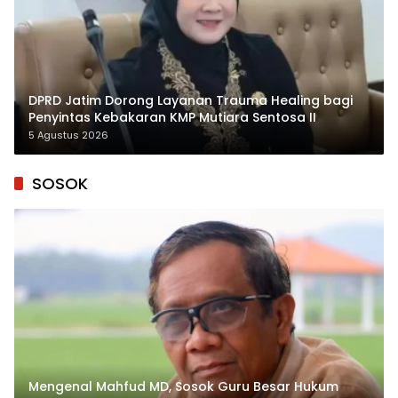
DPRD Jatim Dorong Layanan Trauma Healing bagi
Penyintas Kebakaran KMP Mutiara Sentosa II
5 Agustus 2026
SOSOK
Mengenal Mahfud MD, Sosok Guru Besar Hukum