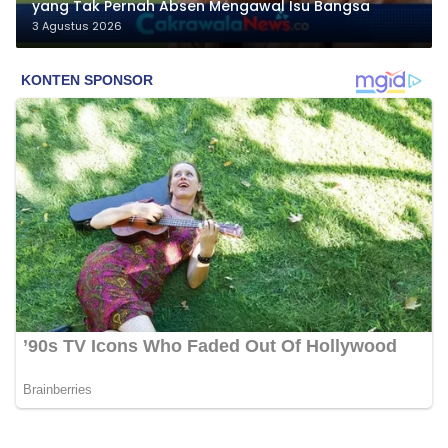
yang Tak Pernah Absen Mengawal Isu Bangsa
3 Agustus 2026