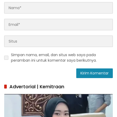
Simpan nama, email, dan situs web saya pada
peramban ini untuk komentar saya berikutnya.
Advertorial | Kemitraan