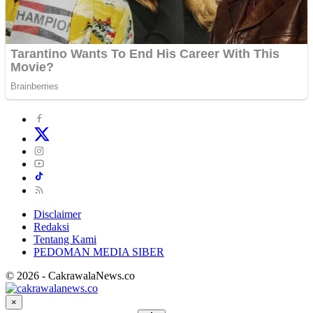
Disclaimer
Redaksi
Tentang Kami
PEDOMAN MEDIA SIBER
© 2026 - CakrawalaNews.co
×