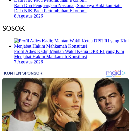
Raih Dua Penghargaan Nasional, Surabaya Buktikan Satu
Data NIK Pacu Pertumbuhan Ekonomi
8 Agustus 2026
SOSOK
Profil Adies Kadir, Mantan Wakil Ketua DPR RI yang Kini
Menjabat Hakim Mahkamah Konstitusi
7 Agustus 2026