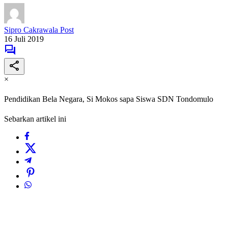
Sipro Cakrawala Post
16 Juli 2019
×
Pendidikan Bela Negara, Si Mokos sapa Siswa SDN Tondomulo
Sebarkan artikel ini