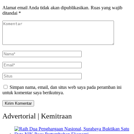
Alamat email Anda tidak akan dipublikasikan.
Ruas yang wajib
ditandai
*
Simpan nama, email, dan situs web saya pada peramban ini
untuk komentar saya berikutnya.
Advertorial | Kemitraan