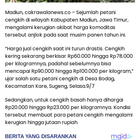
Madiun, cakrawalanews.co – Sejumlah petani
cengkih di wilayah Kabupaten Madiun, Jawa Timur,
mengalami kerugian akibat harga komoditas
tersebut anjlok pada saat musim panen tahun ini.
“Harga jual cengkih saat ini turun drastis. Cengkih
kering sekarang berkisar Rp60.000 hingga Rp78.000
per kilogramnya, padahal sebelumnya bisa
mencapai Rp90.000 hingga Rp100.000 per kilogram,”
ujar salah satu petani cengkih di Desa Bodag,
Kecamatan Kare, Sugeng, Selasa.9/7
Sedangkan, untuk cengkih basah hanya dihargai
Rp20.000 hingga Rp23.000 per kilogramnya. Kondisi
tersebut membuat para petani cengkih mengalami
kerugian hingga jutaan rupiah.