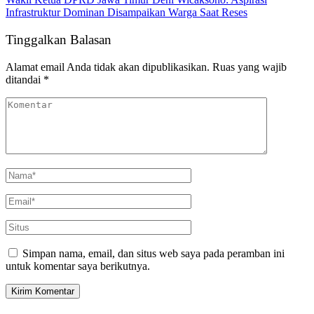
Infrastruktur Dominan Disampaikan Warga Saat Reses
Tinggalkan Balasan
Alamat email Anda tidak akan dipublikasikan.
Ruas yang wajib
ditandai
*
Simpan nama, email, dan situs web saya pada peramban ini
untuk komentar saya berikutnya.