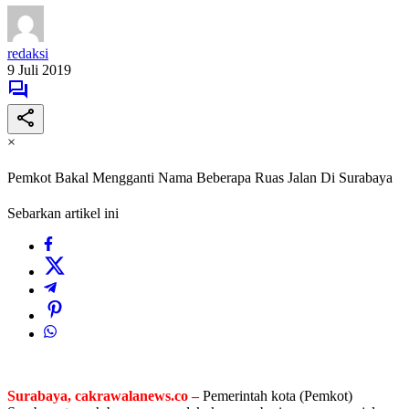
redaksi
9 Juli 2019
×
Pemkot Bakal Mengganti Nama Beberapa Ruas Jalan Di Surabaya
Sebarkan artikel ini
Surabaya, cakrawalanews.co –
Pemerintah kota (Pemkot)