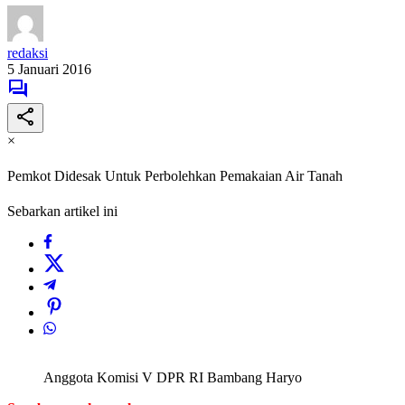
redaksi
5 Januari 2016
×
Pemkot Didesak Untuk Perbolehkan Pemakaian Air Tanah
Sebarkan artikel ini
Anggota Komisi V DPR RI Bambang Haryo