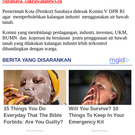
Surabaya, cakrawalanews.co
Pemerintah Kota (Pemkot) Surabaya didesak Komisi V DPR RI
agar memperbolehkan kalangan industri menggunakan air bawah
tanah.
Komisi yang membidangi perdagangan, industri, investasi, UKM,
BUMN dan koperasi itu beralasan justru penggunaan air bawah
tanah yang dilakukan kalangan industri lebih terkontrol
dibandingkan dengan warga.