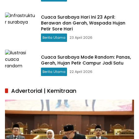
Cuaca Surabaya Hari Ini 23 April:
Berawan dan Gerah, Waspada Hujan
Petir Sore Hari
Berita Utama
23 April 2026
Cuaca Surabaya Mode Random: Panas,
Gerah, Hujan Petir Campur Jadi Satu
Berita Utama
22 April 2026
Advertorial | Kemitraan