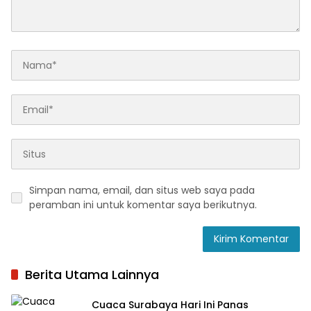
Simpan nama, email, dan situs web saya pada
peramban ini untuk komentar saya berikutnya.
Berita Utama Lainnya
Cuaca Surabaya Hari Ini Panas