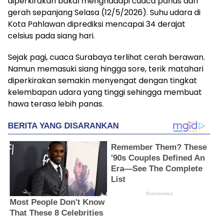
diperkirakan bakal menghadapi cuaca panas dan
gerah sepanjang Selasa (12/5/2026). Suhu udara di
Kota Pahlawan diprediksi mencapai 34 derajat
celsius pada siang hari.
Sejak pagi, cuaca Surabaya terlihat cerah berawan.
Namun memasuki siang hingga sore, terik matahari
diperkirakan semakin menyengat dengan tingkat
kelembapan udara yang tinggi sehingga membuat
hawa terasa lebih panas.