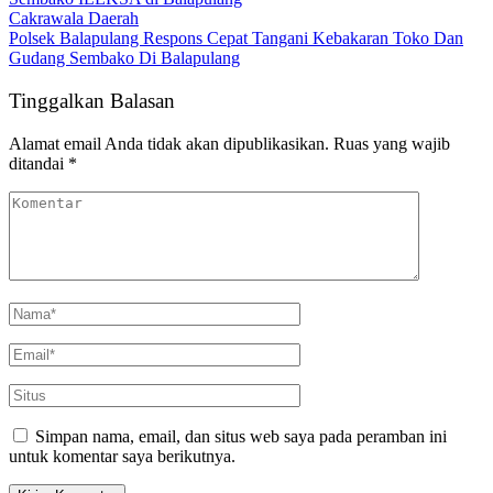
Cakrawala Daerah
Polsek Balapulang Respons Cepat Tangani Kebakaran Toko Dan
Gudang Sembako Di Balapulang
Tinggalkan Balasan
Alamat email Anda tidak akan dipublikasikan.
Ruas yang wajib
ditandai
*
Simpan nama, email, dan situs web saya pada peramban ini
untuk komentar saya berikutnya.