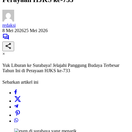
redaksi
8 Mei 2026
25 Mei 2026
×
Yuk Liburan ke Surabaya! Jelajahi Panggung Budaya Terbesar
Tahun Ini di Perayaan HJKS ke-733
Sebarkan artikel ini