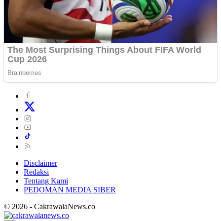
Disclaimer
Redaksi
Tentang Kami
PEDOMAN MEDIA SIBER
© 2026 - CakrawalaNews.co