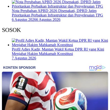
Nota Perubahan APBD 2026 Disepakati, DPRD Jatim
Prioritaskan Perbaikan Infrastruktur dan Penyelesaian TPG
6 Agustus 2026
6 Agustus 2026
SOSOK
Profil Adies Kadir, Mantan Wakil Ketua DPR RI yang Kini
Menjabat Hakim Mahkamah Konstitusi
7 Agustus 2026