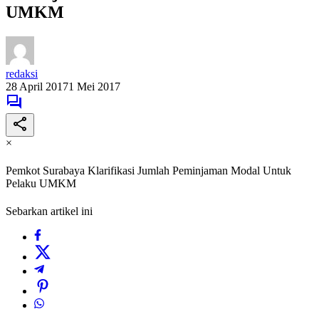
UMKM
redaksi
28 April 2017
1 Mei 2017
×
Pemkot Surabaya Klarifikasi Jumlah Peminjaman Modal Untuk
Pelaku UMKM
Sebarkan artikel ini