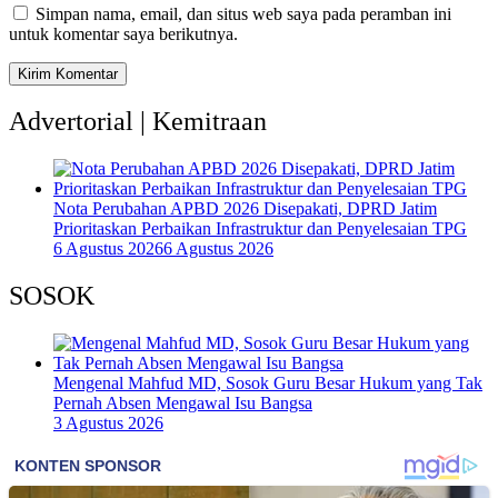
Simpan nama, email, dan situs web saya pada peramban ini
untuk komentar saya berikutnya.
Advertorial | Kemitraan
Nota Perubahan APBD 2026 Disepakati, DPRD Jatim
Prioritaskan Perbaikan Infrastruktur dan Penyelesaian TPG
6 Agustus 2026
6 Agustus 2026
SOSOK
Mengenal Mahfud MD, Sosok Guru Besar Hukum yang Tak
Pernah Absen Mengawal Isu Bangsa
3 Agustus 2026