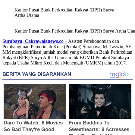
Kantor Pusat Bank Perkreditan Rakyat (BPR) Surya
Artha Utama
Kantor Pusat Bank Perkreditan Rakyat (BPR) Surya Artha Ut
Surabaya, Cakrawalanews.co –
Asisten Perekonomian dan
Pembangunan Pemerintah Kota (Pemkot) Surabaya, M. Taswin, SE,
MM mengklarifikasi jumlah modal yang diberikan Bank Perkreditan
Rakyat (BPR) Surya Artha Utama milik BUMD Pemkot Surabaya
kepada Usaha Mikro Kecil dan Menengah (UMKM) tahun 2017.