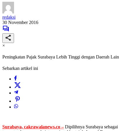
redaksi
30 November 2016
×
Peningkatan Pajak Surabaya Lebih Tinggi dengan Daerah Lain
Sebarkan artikel ini
Surabaya, cakrawalanews.co –
Dipilihnya Surabaya sebagai