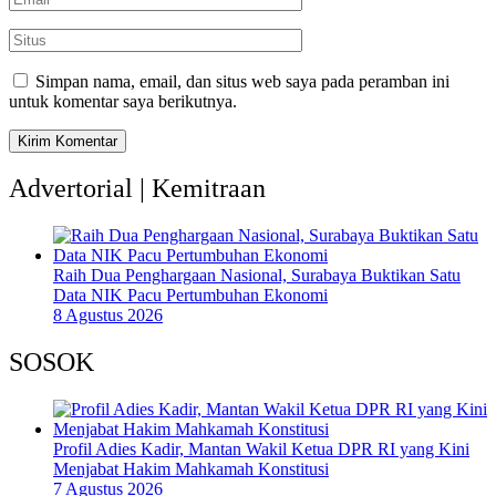
Simpan nama, email, dan situs web saya pada peramban ini
untuk komentar saya berikutnya.
Advertorial | Kemitraan
Raih Dua Penghargaan Nasional, Surabaya Buktikan Satu
Data NIK Pacu Pertumbuhan Ekonomi
8 Agustus 2026
SOSOK
Profil Adies Kadir, Mantan Wakil Ketua DPR RI yang Kini
Menjabat Hakim Mahkamah Konstitusi
7 Agustus 2026