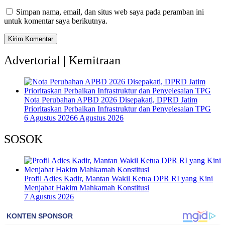
Simpan nama, email, dan situs web saya pada peramban ini
untuk komentar saya berikutnya.
Advertorial | Kemitraan
Nota Perubahan APBD 2026 Disepakati, DPRD Jatim
Prioritaskan Perbaikan Infrastruktur dan Penyelesaian TPG
6 Agustus 2026
6 Agustus 2026
SOSOK
Profil Adies Kadir, Mantan Wakil Ketua DPR RI yang Kini
Menjabat Hakim Mahkamah Konstitusi
7 Agustus 2026