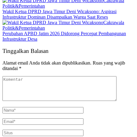
Cakrawala
Politik&Pemerintahan
Wakil Ketua DPRD Jawa Timur Deni Wicaksono: Aspirasi
Infrastruktur Dominan Disampaikan Warga Saat Reses
Cakrawala
Politik&Pemerintahan
Perubahan APBD Jatim 2026 Didorong Percepat Pembangunan
Infrastruktur Desa
Tinggalkan Balasan
Alamat email Anda tidak akan dipublikasikan.
Ruas yang wajib
ditandai
*