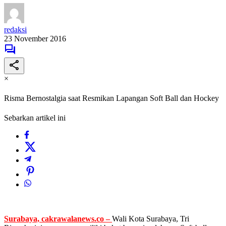
redaksi
23 November 2016
×
Risma Bernostalgia saat Resmikan Lapangan Soft Ball dan Hockey
Sebarkan artikel ini
Surabaya, cakrawalanews.co –
Wali Kota Surabaya, Tri