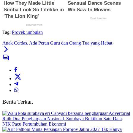
Tag:
Proyek umbulan
Anak Cerdas, Ada Peran Guru dan Orang Tua yang Hebat
Berita Terkait
Advertorial
Raih Dua Penghargaan Nasional, Surabaya Buktikan Satu Data
NIK Pacu Pertumbuhan Ekonomi