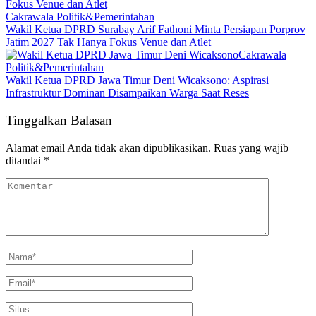
Cakrawala Politik&Pemerintahan
Wakil Ketua DPRD Surabay Arif Fathoni Minta Persiapan Porprov
Jatim 2027 Tak Hanya Fokus Venue dan Atlet
Cakrawala
Politik&Pemerintahan
Wakil Ketua DPRD Jawa Timur Deni Wicaksono: Aspirasi
Infrastruktur Dominan Disampaikan Warga Saat Reses
Tinggalkan Balasan
Alamat email Anda tidak akan dipublikasikan.
Ruas yang wajib
ditandai
*