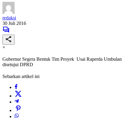
redaksi
30 Juli 2016
×
Gubernur Segera Bentuk Tim Proyek Usai Raperda Umbulan
disetujui DPRD
Sebarkan artikel ini