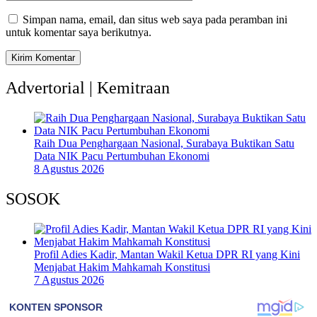
Simpan nama, email, dan situs web saya pada peramban ini
untuk komentar saya berikutnya.
Advertorial | Kemitraan
Raih Dua Penghargaan Nasional, Surabaya Buktikan Satu
Data NIK Pacu Pertumbuhan Ekonomi
8 Agustus 2026
SOSOK
Profil Adies Kadir, Mantan Wakil Ketua DPR RI yang Kini
Menjabat Hakim Mahkamah Konstitusi
7 Agustus 2026