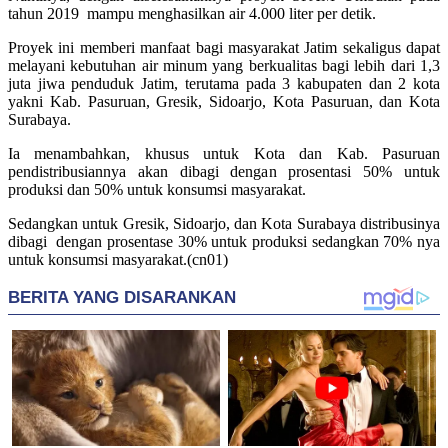
tahun 2019 mampu menghasilkan air 4.000 liter per detik.
Proyek ini memberi manfaat bagi masyarakat Jatim sekaligus dapat
melayani kebutuhan air minum yang berkualitas bagi lebih dari 1,3
juta jiwa penduduk Jatim, terutama pada 3 kabupaten dan 2 kota
yakni Kab. Pasuruan, Gresik, Sidoarjo, Kota Pasuruan, dan Kota
Surabaya.
Ia menambahkan, khusus untuk Kota dan Kab. Pasuruan
pendistribusiannya akan dibagi dengan prosentasi 50% untuk
produksi dan 50% untuk konsumsi masyarakat.
Sedangkan untuk Gresik, Sidoarjo, dan Kota Surabaya distribusinya
dibagi dengan prosentase 30% untuk produksi sedangkan 70% nya
untuk konsumsi masyarakat.(cn01)