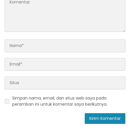
Simpan nama, email, dan situs web saya pada
peramban ini untuk komentar saya berikutnya.