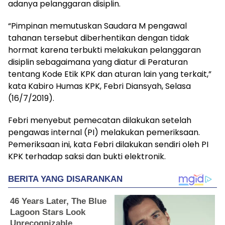
adanya pelanggaran disiplin.
“Pimpinan memutuskan Saudara M pengawal
tahanan tersebut diberhentikan dengan tidak
hormat karena terbukti melakukan pelanggaran
disiplin sebagaimana yang diatur di Peraturan
tentang Kode Etik KPK dan aturan lain yang terkait,”
kata Kabiro Humas KPK, Febri Diansyah, Selasa
(16/7/2019).
Febri menyebut pemecatan dilakukan setelah
pengawas internal (PI) melakukan pemeriksaan.
Pemeriksaan ini, kata Febri dilakukan sendiri oleh PI
KPK terhadap saksi dan bukti elektronik.