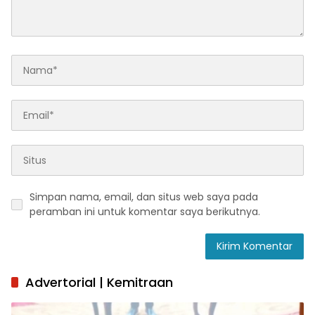
Simpan nama, email, dan situs web saya pada
peramban ini untuk komentar saya berikutnya.
Advertorial | Kemitraan