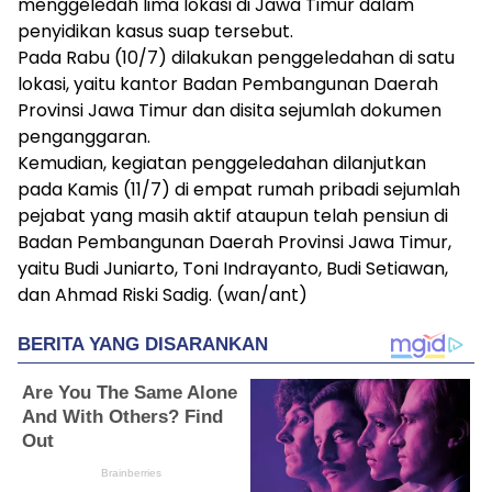
menggeledah lima lokasi di Jawa Timur dalam
penyidikan kasus suap tersebut.
Pada Rabu (10/7) dilakukan penggeledahan di satu
lokasi, yaitu kantor Badan Pembangunan Daerah
Provinsi Jawa Timur dan disita sejumlah dokumen
penganggaran.
Kemudian, kegiatan penggeledahan dilanjutkan
pada Kamis (11/7) di empat rumah pribadi sejumlah
pejabat yang masih aktif ataupun telah pensiun di
Badan Pembangunan Daerah Provinsi Jawa Timur,
yaitu Budi Juniarto, Toni Indrayanto, Budi Setiawan,
dan Ahmad Riski Sadig. (wan/ant)