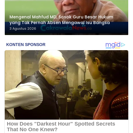
Mengenal Mahfud MD, Sosok Guru Besar Hukum
yang Tak Pernah Absen Mengawal Isu Bangsa
3 Agustus 2026