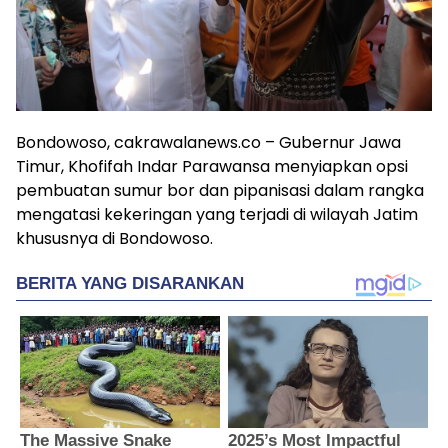
Bondowoso, cakrawalanews.co – Gubernur Jawa
Timur, Khofifah Indar Parawansa menyiapkan opsi
pembuatan sumur bor dan pipanisasi dalam rangka
mengatasi kekeringan yang terjadi di wilayah Jatim
khususnya di Bondowoso.