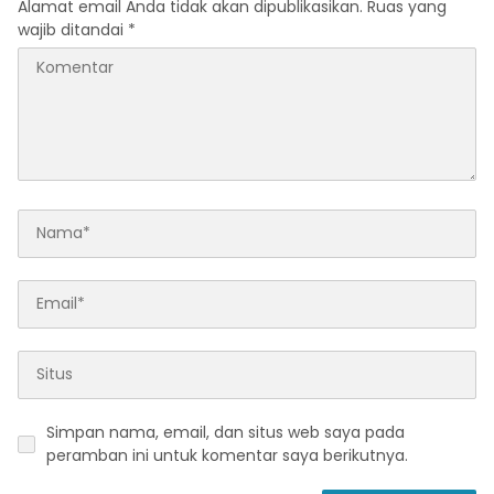
Alamat email Anda tidak akan dipublikasikan.
Ruas yang
wajib ditandai
*
Simpan nama, email, dan situs web saya pada
peramban ini untuk komentar saya berikutnya.