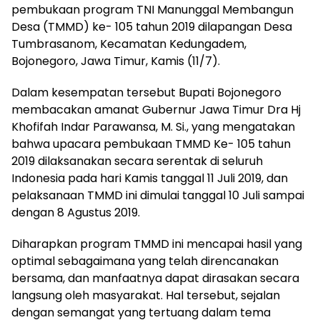
pembukaan program TNI Manunggal Membangun
Desa (TMMD) ke- 105 tahun 2019 dilapangan Desa
Tumbrasanom, Kecamatan Kedungadem,
Bojonegoro, Jawa Timur, Kamis (11/7).
Dalam kesempatan tersebut Bupati Bojonegoro
membacakan amanat Gubernur Jawa Timur Dra Hj
Khofifah Indar Parawansa, M. Si., yang mengatakan
bahwa upacara pembukaan TMMD Ke- 105 tahun
2019 dilaksanakan secara serentak di seluruh
Indonesia pada hari Kamis tanggal 11 Juli 2019, dan
pelaksanaan TMMD ini dimulai tanggal 10 Juli sampai
dengan 8 Agustus 2019.
Diharapkan program TMMD ini mencapai hasil yang
optimal sebagaimana yang telah direncanakan
bersama, dan manfaatnya dapat dirasakan secara
langsung oleh masyarakat. Hal tersebut, sejalan
dengan semangat yang tertuang dalam tema