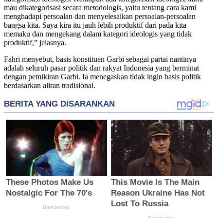
mau dikategorisasi secara metodologis, yaitu tentang cara kami
menghadapi persoalan dan menyelesaikan persoalan-persoalan
bangsa kita. Saya kira itu jauh lebih produktif dari pada kita
memaku dan mengekang dalam kategori ideologis yang tidak
produktif,” jelasnya.
Fahri menyebut, basis konstituen Garbi sebagai partai nantinya
adalah seluruh pasar politik dan rakyat Indonesia yang berminat
dengan pemikiran Garbi. Ia menegaskan tidak ingin basis politik
berdasarkan aliran tradisional.