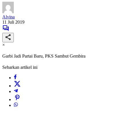
Alvina
11 Juli 2019
×
Garbi Jadi Partai Baru, PKS Sambut Gembira
Sebarkan artikel ini