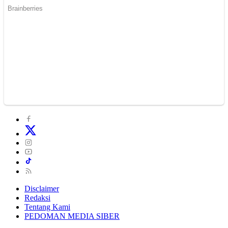
Disclaimer
Redaksi
Tentang Kami
PEDOMAN MEDIA SIBER