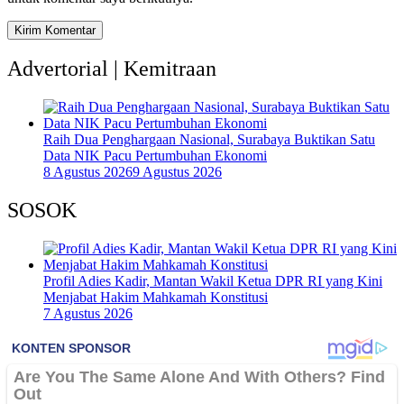
Advertorial | Kemitraan
Raih Dua Penghargaan Nasional, Surabaya Buktikan Satu
Data NIK Pacu Pertumbuhan Ekonomi
8 Agustus 2026
9 Agustus 2026
SOSOK
Profil Adies Kadir, Mantan Wakil Ketua DPR RI yang Kini
Menjabat Hakim Mahkamah Konstitusi
7 Agustus 2026