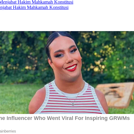
enjabat Hakim Mahkamah Konstitusi