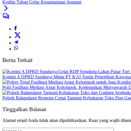
Kodim Tuban Gelar Kesamaptaan Jasmani
Berita Terkait
Komisi A DPRD Surabaya Minta PT KAI Tunda Penertiban Kawasan
Polri Fasilitasi Mediasi Antar Kelompok, Kedepankan Musyawarah
Polsek Balapulang Respons Cepat Tangani Kebakaran Toko Dan Gu
Tinggalkan Balasan
Alamat email Anda tidak akan dipublikasikan.
Ruas yang wajib ditan