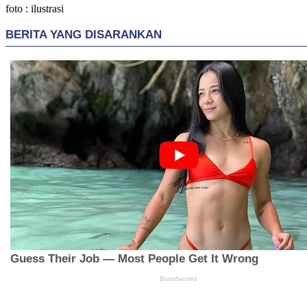
foto : ilustrasi