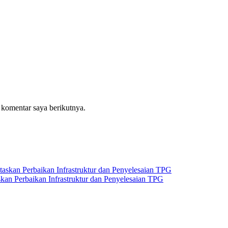
 komentar saya berikutnya.
an Perbaikan Infrastruktur dan Penyelesaian TPG