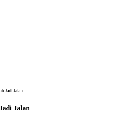
h Jadi Jalan
Jadi Jalan