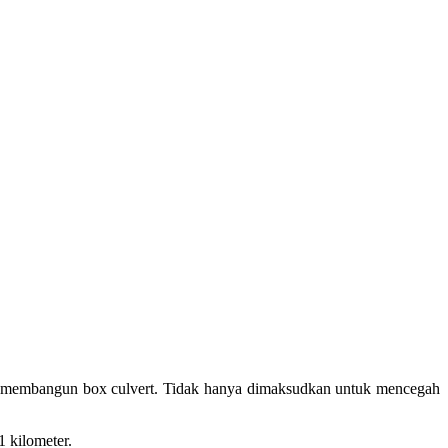
s membangun box culvert. Tidak hanya dimaksudkan untuk mencegah
1 kilometer.