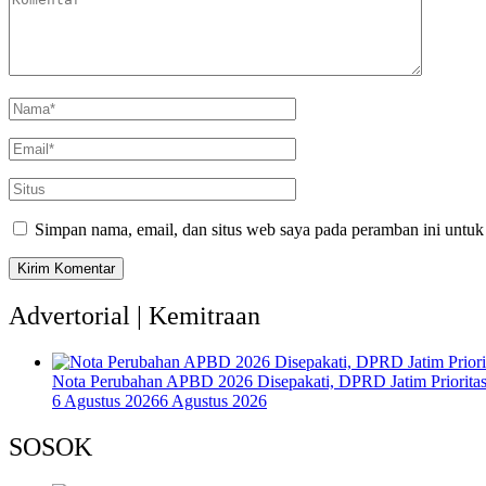
Simpan nama, email, dan situs web saya pada peramban ini untuk
Advertorial | Kemitraan
Nota Perubahan APBD 2026 Disepakati, DPRD Jatim Prioritask
6 Agustus 2026
6 Agustus 2026
SOSOK