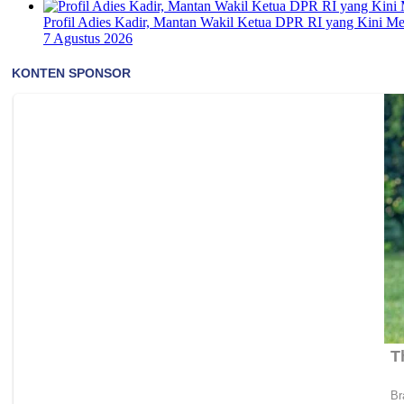
Profil Adies Kadir, Mantan Wakil Ketua DPR RI yang Kini M
7 Agustus 2026