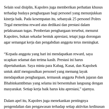
Selain soal disiplin, Kapolres juga memberikan perhatian khusus
terhadap budaya penghargaan bagi personel yang menunjukkan
kinerja baik. Pada kesempatan itu, sebanyak 25 personel Polres
Tegal menerima reward atas dedikasi dan prestasi dalam
pelaksanaan tugas. Pemberian penghargaan tersebut, menurut
Kapolres, bukan sekadar bentuk apresiasi, tetapi juga dorongan
agar semangat kerja dan pengabdian anggota terus meningkat.
“Kepada anggota yang hari ini mendapatkan reward, saya
ucapkan selamat dan terima kasih. Prestasi ini harus
dipertahankan. Saya minta para Kabag, Kasat, dan Kapolsek
untuk aktif mengusulkan personel yang memang layak
mendapatkan penghargaan, termasuk anggota Polsek jajaran dan
Bhabinkamtibmas yang selama ini bersentuhan langsung dengan
masyarakat. Setiap kerja baik harus kita apresiasi,” ujarnya.
Dalam apel itu, Kapolres juga menekankan pentingnya
pengendalian dan pengawasan terhadap setiap aktivitas kedinasan