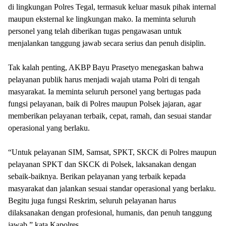
di lingkungan Polres Tegal, termasuk keluar masuk pihak internal
maupun eksternal ke lingkungan mako. Ia meminta seluruh
personel yang telah diberikan tugas pengawasan untuk
menjalankan tanggung jawab secara serius dan penuh disiplin.
Tak kalah penting, AKBP Bayu Prasetyo menegaskan bahwa
pelayanan publik harus menjadi wajah utama Polri di tengah
masyarakat. Ia meminta seluruh personel yang bertugas pada
fungsi pelayanan, baik di Polres maupun Polsek jajaran, agar
memberikan pelayanan terbaik, cepat, ramah, dan sesuai standar
operasional yang berlaku.
“Untuk pelayanan SIM, Samsat, SPKT, SKCK di Polres maupun
pelayanan SPKT dan SKCK di Polsek, laksanakan dengan
sebaik-baiknya. Berikan pelayanan yang terbaik kepada
masyarakat dan jalankan sesuai standar operasional yang berlaku.
Begitu juga fungsi Reskrim, seluruh pelayanan harus
dilaksanakan dengan profesional, humanis, dan penuh tanggung
jawab,” kata Kapolres.