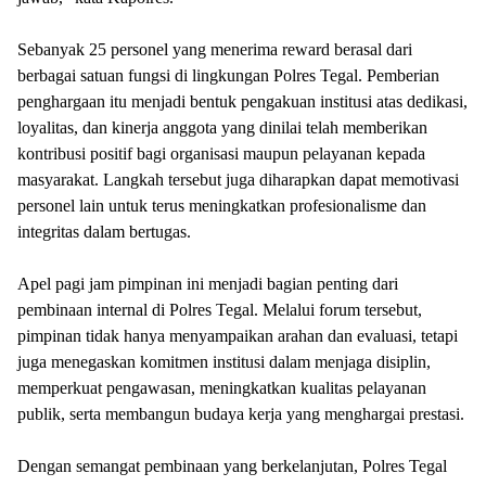
Sebanyak 25 personel yang menerima reward berasal dari
berbagai satuan fungsi di lingkungan Polres Tegal. Pemberian
penghargaan itu menjadi bentuk pengakuan institusi atas dedikasi,
loyalitas, dan kinerja anggota yang dinilai telah memberikan
kontribusi positif bagi organisasi maupun pelayanan kepada
masyarakat. Langkah tersebut juga diharapkan dapat memotivasi
personel lain untuk terus meningkatkan profesionalisme dan
integritas dalam bertugas.
Apel pagi jam pimpinan ini menjadi bagian penting dari
pembinaan internal di Polres Tegal. Melalui forum tersebut,
pimpinan tidak hanya menyampaikan arahan dan evaluasi, tetapi
juga menegaskan komitmen institusi dalam menjaga disiplin,
memperkuat pengawasan, meningkatkan kualitas pelayanan
publik, serta membangun budaya kerja yang menghargai prestasi.
Dengan semangat pembinaan yang berkelanjutan, Polres Tegal