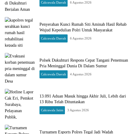
Cakrawala Daerah
6 Agustus 2026
Penyerahan Kunci Rumah Siti Aminah Hasil Rehab
Wujud Kepedulian Polri Untuk Masyarakat
Cakrawala Daerah
6 Agustus 2026
Polsek Dukuhturi Respons Cepat Tangani Penemuan
Pria Meninggal Dunia Di Dalam Sumur
Cakrawala Daerah
4 Agustus 2026
13.091 Aduan Masuk hingga Akhir Juli, Lebih dari
13 Ribu Telah Dituntaskan
Cakrawala Jatim
3 Agustus 2026
Turnamen Esports Polres Tegal Jadi Wadah