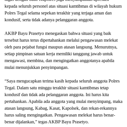
kepada seluruh personel atas situasi kamtibmas di wilayah hukum
Polres Tegal selama sepekan terakhir yang terjaga aman dan
kondusif, serta tidak adanya pelanggaran anggota.
AKBP Bayu Prasetyo menegaskan bahwa situasi yang baik
tersebut harus terus dipertahankan melalui pengawasan melekat
oleh para pejabat fungsi maupun atasan langsung. Menurutnya,
setiap pimpinan satuan kerja memiliki tanggung jawab untuk
mengawasi, membina, dan mengingatkan anggotanya apabila
mulai menunjukkan penyimpangan.
“Saya mengucapkan terima kasih kepada seluruh anggota Polres
Tegal. Dalam satu minggu terakhir situasi kamtibmas tetap
kondusif dan tidak ada pelanggaran anggota. Ini harus kita
pertahankan. Apabila ada anggota yang mulai menyimpang, maka
atasan langsung, Kabag, Kasat, Kapolsek, dan rekan-rekannya
harus saling mengingatkan. Pengawasan melekat harus benar-
benar dijalankan,” tegas AKBP Bayu Prasetyo.