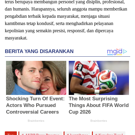
terus berupaya membangun personel yang disiplin, profesional,
dan humanis. Harapannya, seluruh anggota mampu memberikan
pengabdian terbaik kepada masyarakat, menjaga situasi
kamtibmas tetap kondusif, serta menghadirkan pelayanan
kepolisian yang semakin presisi, responsif, dan dipercaya
masyarakat.