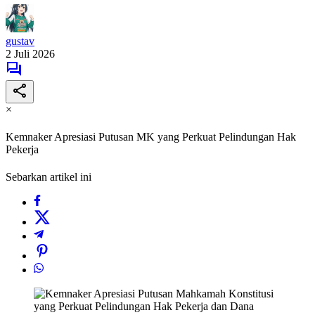
gustav
2 Juli 2026
×
Kemnaker Apresiasi Putusan MK yang Perkuat Pelindungan Hak
Pekerja
Sebarkan artikel ini