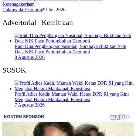
Ketenagakerjaan
Cakrawala Ekonomi
29 Juli 2026
Advertorial | Kemitraan
Raih Dua Penghargaan Nasional, Surabaya Buktikan Satu
Data NIK Pacu Pertumbuhan Ekonomi
8 Agustus 2026
SOSOK
Profil Adies Kadir, Mantan Wakil Ketua DPR RI yang Kini
Menjabat Hakim Mahkamah Konstitusi
7 Agustus 2026