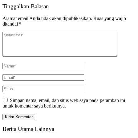
Tinggalkan Balasan
Alamat email Anda tidak akan dipublikasikan.
Ruas yang wajib
ditandai
*
Simpan nama, email, dan situs web saya pada peramban ini
untuk komentar saya berikutnya.
Berita Utama Lainnya