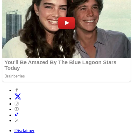
Disclaimer