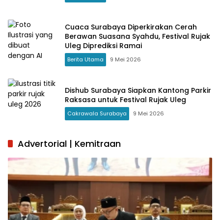
Cuaca Surabaya Diperkirakan Cerah
Berawan Suasana Syahdu, Festival Rujak
Uleg Diprediksi Ramai
Berita Utama
9 Mei 2026
Dishub Surabaya Siapkan Kantong Parkir
Raksasa untuk Festival Rujak Uleg
Cakrawala Surabaya
9 Mei 2026
Advertorial | Kemitraan