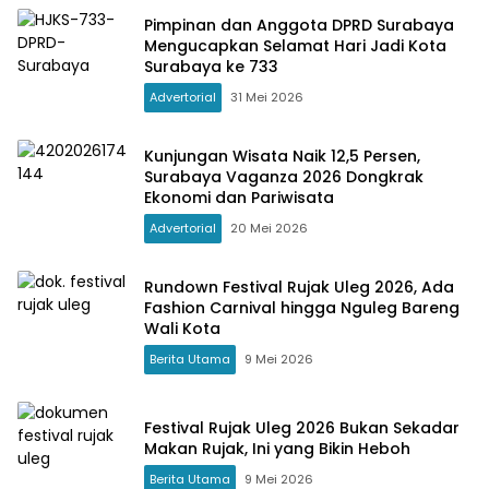
Pimpinan dan Anggota DPRD Surabaya
Mengucapkan Selamat Hari Jadi Kota
Surabaya ke 733
Advertorial
31 Mei 2026
Kunjungan Wisata Naik 12,5 Persen,
Surabaya Vaganza 2026 Dongkrak
Ekonomi dan Pariwisata
Advertorial
20 Mei 2026
Rundown Festival Rujak Uleg 2026, Ada
Fashion Carnival hingga Nguleg Bareng
Wali Kota
Berita Utama
9 Mei 2026
Festival Rujak Uleg 2026 Bukan Sekadar
Makan Rujak, Ini yang Bikin Heboh
Berita Utama
9 Mei 2026