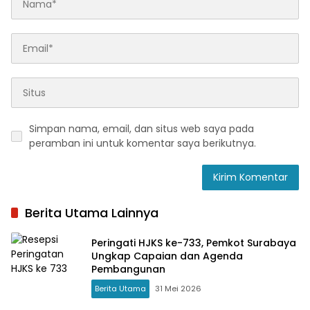
Simpan nama, email, dan situs web saya pada
peramban ini untuk komentar saya berikutnya.
Berita Utama Lainnya
Peringati HJKS ke-733, Pemkot Surabaya
Ungkap Capaian dan Agenda
Pembangunan
Berita Utama
31 Mei 2026