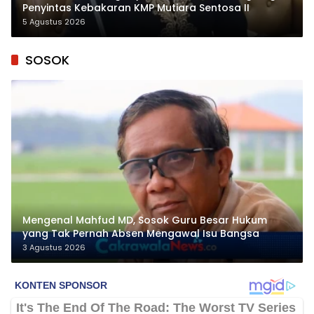
Penyintas Kebakaran KMP Mutiara Sentosa II
5 Agustus 2026
SOSOK
Mengenal Mahfud MD, Sosok Guru Besar Hukum
yang Tak Pernah Absen Mengawal Isu Bangsa
3 Agustus 2026