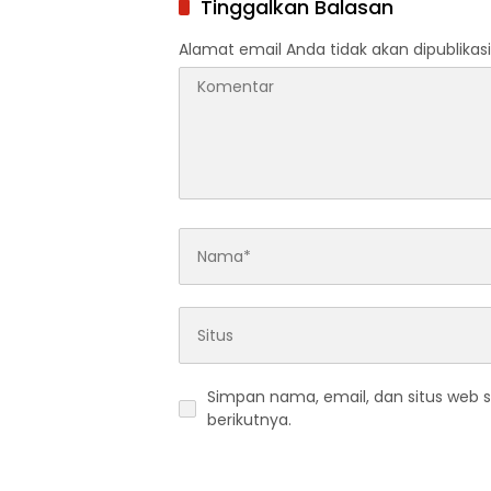
Tinggalkan Balasan
Alamat email Anda tidak akan dipublikasi
Simpan nama, email, dan situs web 
berikutnya.