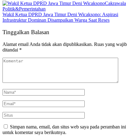
Cakrawala
Politik&Pemerintahan
Wakil Ketua DPRD Jawa Timur Deni Wicaksono: Aspirasi
Infrastruktur Dominan Disampaikan Warga Saat Reses
Tinggalkan Balasan
Alamat email Anda tidak akan dipublikasikan.
Ruas yang wajib
ditandai
*
Simpan nama, email, dan situs web saya pada peramban ini
untuk komentar saya berikutnya.