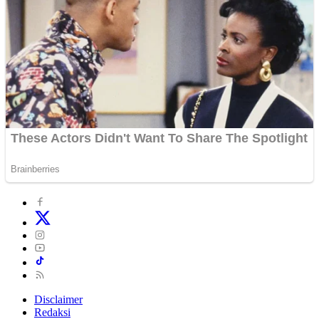
Disclaimer
Redaksi