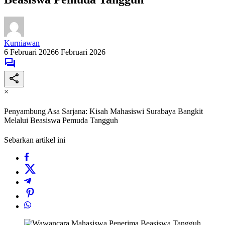
Kurniawan
6 Februari 2026
6 Februari 2026
×
Penyambung Asa Sarjana: Kisah Mahasiswi Surabaya Bangkit
Melalui Beasiswa Pemuda Tangguh
Sebarkan artikel ini