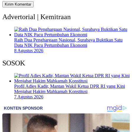
Advertorial | Kemitraan
Raih Dua Penghargaan Nasional, Surabaya Buktikan Satu
Data NIK Pacu Pertumbuhan Ekonomi
8 Agustus 2026
SOSOK
Profil Adies Kadir, Mantan Wakil Ketua DPR RI yang Kini
Menjabat Hakim Mahkamah Konstitusi
7 Agustus 2026