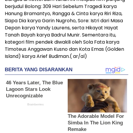
berjudul Bolong: 309 Hari Sebelum Tragedi karya
Hanung Bramantyo, Rangga & Cinta karya Riri Riza,
Siapa Dia karya Garin Nugroho, Sore: Istri dari Masa
Depan karya Yandy Laurens, serta Hikayat Hayat
Tanah Bayah karya Badrul Munir. Sementara itu,
kategori film pendek diwakili oleh Sola Fata karya
Timoteus Anggawan Kusno dan Kota Emas (Golden
Island) karya Arief Budiman.( ar/al)