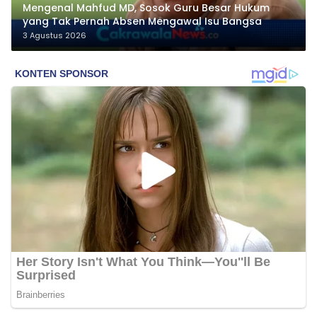
Mengenal Mahfud MD, Sosok Guru Besar Hukum
yang Tak Pernah Absen Mengawal Isu Bangsa
3 Agustus 2026