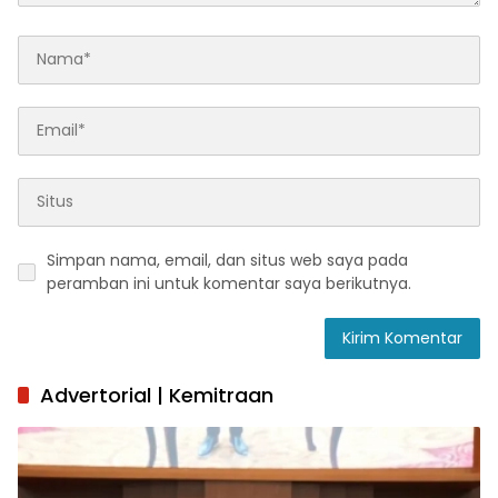
Simpan nama, email, dan situs web saya pada
peramban ini untuk komentar saya berikutnya.
Advertorial | Kemitraan