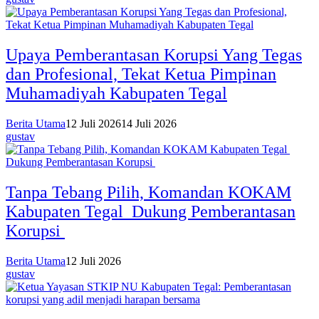
Upaya Pemberantasan Korupsi Yang Tegas
dan Profesional, Tekat Ketua Pimpinan
Muhamadiyah Kabupaten Tegal
Berita Utama
12 Juli 2026
14 Juli 2026
gustav
Tanpa Tebang Pilih, Komandan KOKAM
Kabupaten Tegal Dukung Pemberantasan
Korupsi
Berita Utama
12 Juli 2026
gustav