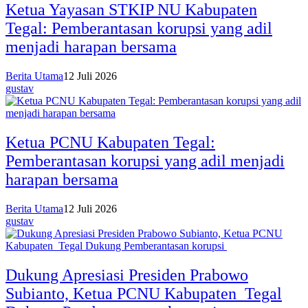
Ketua Yayasan STKIP NU Kabupaten
Tegal: Pemberantasan korupsi yang adil
menjadi harapan bersama
Berita Utama
12 Juli 2026
gustav
Ketua PCNU Kabupaten Tegal:
Pemberantasan korupsi yang adil menjadi
harapan bersama
Berita Utama
12 Juli 2026
gustav
Dukung Apresiasi Presiden Prabowo
Subianto, Ketua PCNU Kabupaten Tegal