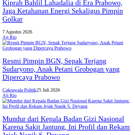
Kiprah Bahlil Lahadalia di Era Prabowo,
Jaga Ketahanan Energi Sekaligus Pimpin
Golkar
7 Agustus 2026
Aji Rio
Resmi Pimpin BGN, Sepak Terjang
Sudaryono, Anak Petani Grobogan yang
Dipercaya Prabowo
Cakrawala Politik
25 Juli 2026
Aji Rio
Mundur dari Kepala Badan Gizi Nasional
Karena Sakit Jantung, Ini Profil dan Rekam