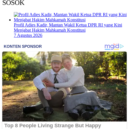
SOSOK
Profil Adies Kadir, Mantan Wakil Ketua DPR RI yang Kini
Menjabat Hakim Mahkamah Konstitusi
7 Agustus 2026