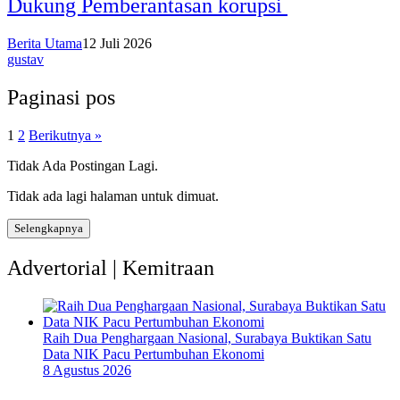
Dukung Pemberantasan korupsi
Berita Utama
12 Juli 2026
gustav
Paginasi pos
1
2
Berikutnya »
Tidak Ada Postingan Lagi.
Tidak ada lagi halaman untuk dimuat.
Selengkapnya
Advertorial | Kemitraan
Raih Dua Penghargaan Nasional, Surabaya Buktikan Satu
Data NIK Pacu Pertumbuhan Ekonomi
8 Agustus 2026