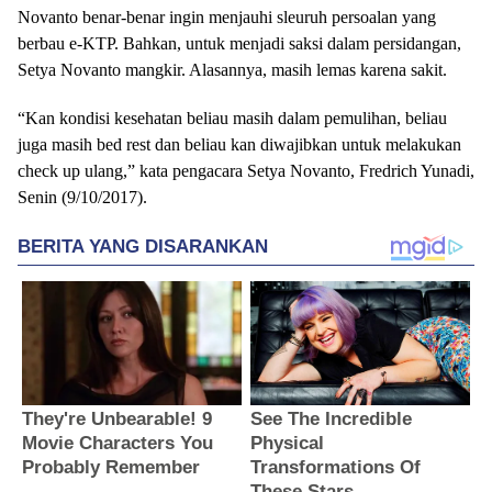
Novanto benar-benar ingin menjauhi sleuruh persoalan yang
berbau e-KTP. Bahkan, untuk menjadi saksi dalam persidangan,
Setya Novanto mangkir. Alasannya, masih lemas karena sakit.
“Kan kondisi kesehatan beliau masih dalam pemulihan, beliau
juga masih bed rest dan beliau kan diwajibkan untuk melakukan
check up ulang,” kata pengacara Setya Novanto, Fredrich Yunadi,
Senin (9/10/2017).