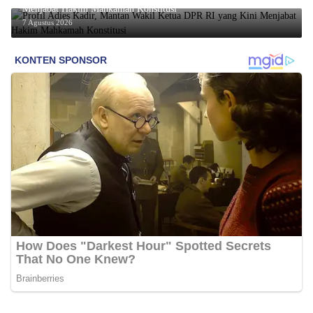
Menjabat Hakim Mahkamah Konstitusi
7 Agustus 2026