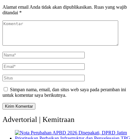
Alamat email Anda tidak akan dipublikasikan.
Ruas yang wajib
ditandai
*
Simpan nama, email, dan situs web saya pada peramban ini
untuk komentar saya berikutnya.
Advertorial | Kemitraan