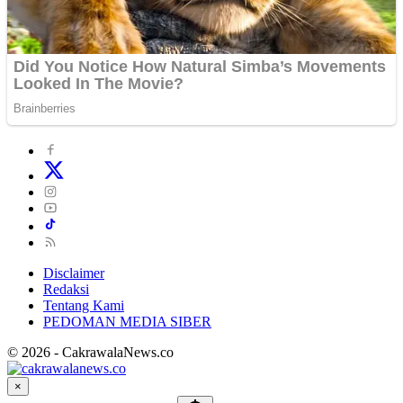
Disclaimer
Redaksi
Tentang Kami
PEDOMAN MEDIA SIBER
© 2026 - CakrawalaNews.co
×