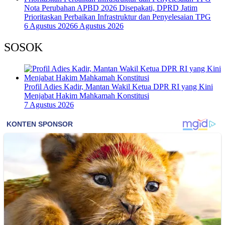
Nota Perubahan APBD 2026 Disepakati, DPRD Jatim
Prioritaskan Perbaikan Infrastruktur dan Penyelesaian TPG
6 Agustus 2026
6 Agustus 2026
SOSOK
Profil Adies Kadir, Mantan Wakil Ketua DPR RI yang Kini
Menjabat Hakim Mahkamah Konstitusi
7 Agustus 2026