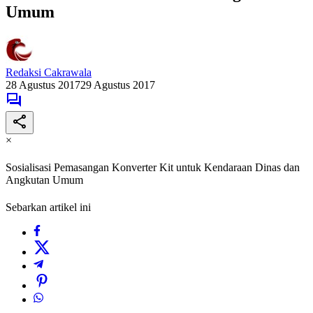
Umum
Redaksi Cakrawala
28 Agustus 2017
29 Agustus 2017
×
Sosialisasi Pemasangan Konverter Kit untuk Kendaraan Dinas dan
Angkutan Umum
Sebarkan artikel ini