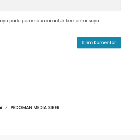
saya pada peramban ini untuk komentar saya
i
PEDOMAN MEDIA SIBER