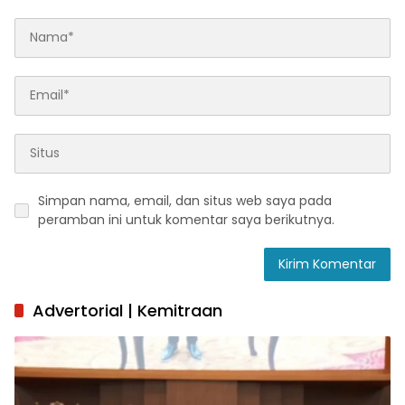
Simpan nama, email, dan situs web saya pada
peramban ini untuk komentar saya berikutnya.
Advertorial | Kemitraan