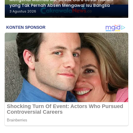
yang Tak Pernah Absen Mengawal Isu Bangsa
3 Agustus 2026