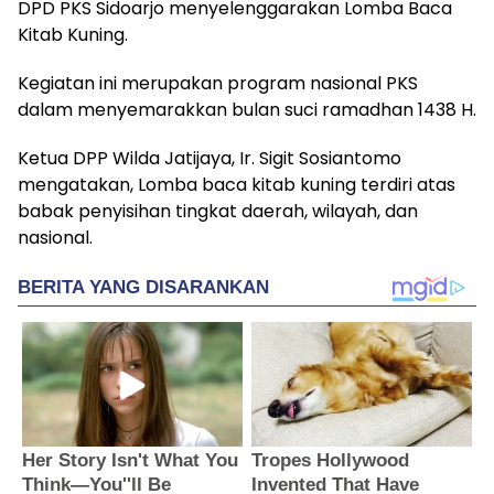
DPD PKS Sidoarjo menyelenggarakan Lomba Baca
Kitab Kuning.
Kegiatan ini merupakan program nasional PKS
dalam menyemarakkan bulan suci ramadhan 1438 H.
Ketua DPP Wilda Jatijaya, Ir. Sigit Sosiantomo
mengatakan, Lomba baca kitab kuning terdiri atas
babak penyisihan tingkat daerah, wilayah, dan
nasional.