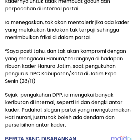
kadernya untuk tidak membuat gaduh dan
perpecahan di internal partai.
Ia menegaskan, tak akan mentolerir jika ada kader
yang melakukan tindakan tak terpuji, sehingga
menimbulkan friksi di dalam partai.
“Saya pasti tahu, dan tak akan kompromi dengan
yang mengacau Hanura,” terangnya di hadapan
ribuan kader Hanura Jatim, saat pengukuhan
pengurus DPC Kabupaten/Kota di Jatim Expo.
Senin (28/11)
Sejak pengukuhan DPP, ia mengakui banyak
keributan di internal, seperti iri dan dengki antar
kader. Padahal, slogan partai yang mengutamakan
Hati nurani, justru tak boleh ada dendam dan
perselisihan antar kader.