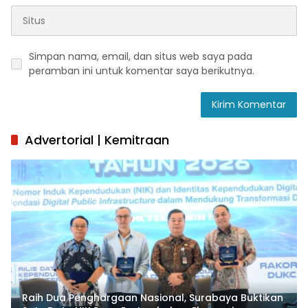
Simpan nama, email, dan situs web saya pada
peramban ini untuk komentar saya berikutnya.
Advertorial | Kemitraan
Raih Dua Penghargaan Nasional, Surabaya Buktikan